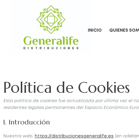
INICIO
QUIENES SO
Política de Cookies
Esta política de cookies fue actualizada por última vez el n
residentes legales permanentes del Espacio Económico Euro
1. Introducción
Nuestra web,
https://distribucionesgeneralife.es
(en adelant