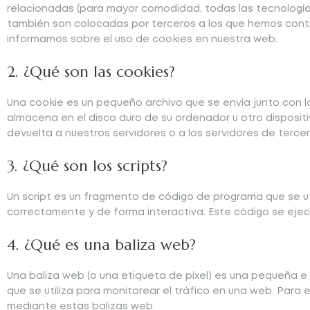
relacionadas (para mayor comodidad, todas las tecnología
también son colocadas por terceros a los que hemos cont
informamos sobre el uso de cookies en nuestra web.
2. ¿Qué son las cookies?
Una cookie es un pequeño archivo que se envía junto con 
almacena en el disco duro de su ordenador u otro disposi
devuelta a nuestros servidores o a los servidores de tercer
3. ¿Qué son los scripts?
Un script es un fragmento de código de programa que se u
correctamente y de forma interactiva. Este código se ejecu
4. ¿Qué es una baliza web?
Una baliza web (o una etiqueta de píxel) es una pequeña e
que se utiliza para monitorear el tráfico en una web. Para
mediante estas balizas web.