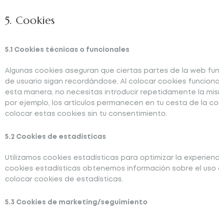
5. Cookies
5.1 Cookies técnicas o funcionales
Algunas cookies aseguran que ciertas partes de la web fu
de usuario sigan recordándose. Al colocar cookies funcional
esta manera, no necesitas introducir repetidamente la mis
por ejemplo, los artículos permanecen en tu cesta de la
colocar estas cookies sin tu consentimiento.
5.2 Cookies de estadísticas
Utilizamos cookies estadísticas para optimizar la experien
cookies estadísticas obtenemos información sobre el uso
colocar cookies de estadísticas.
5.3 Cookies de marketing/seguimiento