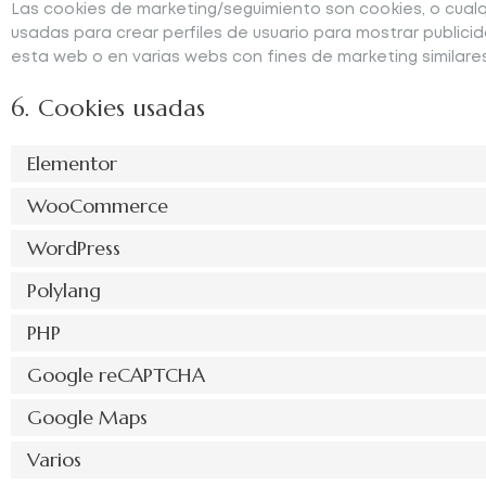
Las cookies de marketing/seguimiento son cookies, o cual
usadas para crear perfiles de usuario para mostrar publici
esta web o en varias webs con fines de marketing similares
6. Cookies usadas
Elementor
WooCommerce
WordPress
Polylang
PHP
Google reCAPTCHA
Google Maps
Varios