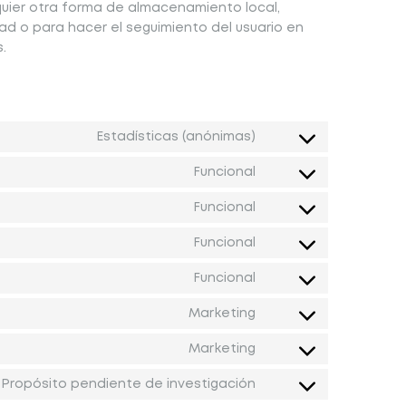
quier otra forma de almacenamiento local,
dad o para hacer el seguimiento del usuario en
.
Estadísticas (anónimas)
Funcional
Funcional
Funcional
Funcional
Marketing
Marketing
Propósito pendiente de investigación