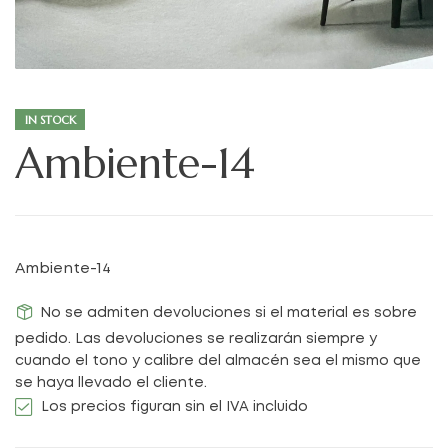
IN STOCK
Ambiente-14
Ambiente-14
No se admiten devoluciones si el material es sobre
pedido. Las devoluciones se realizarán siempre y
cuando el tono y calibre del almacén sea el mismo que
se haya llevado el cliente.
Los precios figuran sin el IVA incluido