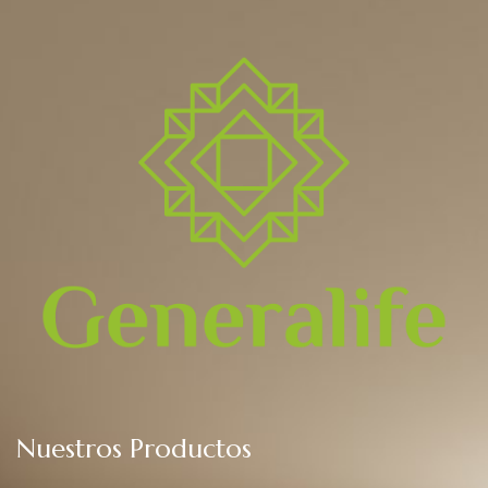
Nuestros Productos