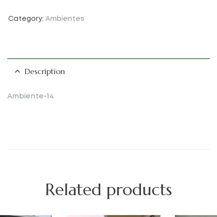
Category:
Ambientes
Description
Ambiente-14
Related products