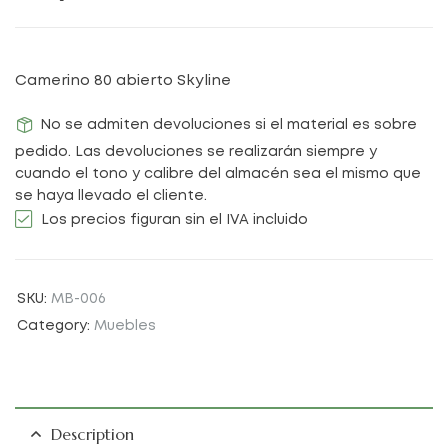
Camerino 80 abierto Skyline
No se admiten devoluciones si el material es sobre
pedido. Las devoluciones se realizarán siempre y
cuando el tono y calibre del almacén sea el mismo que
se haya llevado el cliente.
Los precios figuran sin el IVA incluido
SKU:
MB-006
Category:
Muebles
Description