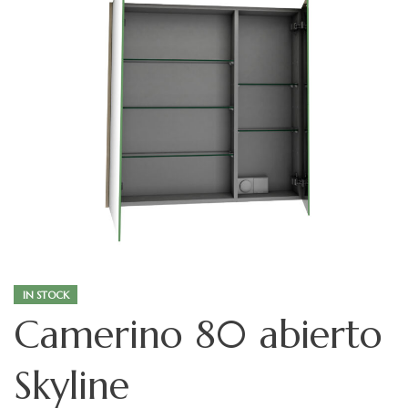
IN STOCK
Camerino 80 abierto
Skyline