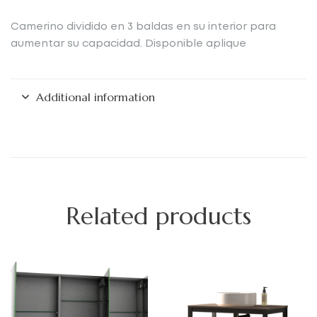
Camerino dividido en 3 baldas en su interior para
aumentar su capacidad. Disponible aplique
Additional information
Related products