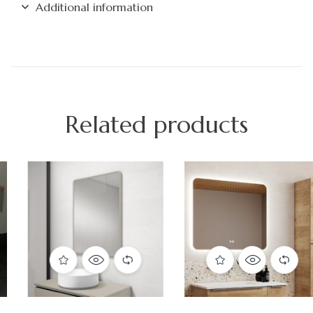
Additional information
Related products