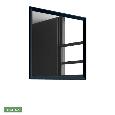
IN STOCK