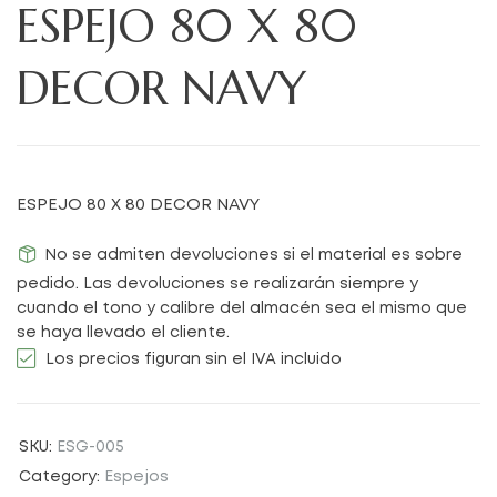
ESPEJO 80 X 80
DECOR NAVY
ESPEJO 80 X 80 DECOR NAVY
No se admiten devoluciones si el material es sobre
pedido. Las devoluciones se realizarán siempre y
cuando el tono y calibre del almacén sea el mismo que
se haya llevado el cliente.
Los precios figuran sin el IVA incluido
SKU:
ESG-005
Category:
Espejos