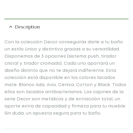
Description
Con la colección Decor conseguirás darle a tu baño
un estilo único y distintivo gracias a su versatilidad.
Disponemos de 3 opciones (sistema push, tirador
cristal y tirador cromado). Cada uno aportará un
diseño distinto que no te dejará indiferente. Esta
colección está disponible en los colores lacados
mate: Blanco Ada, Avio, Ceniza, Cotton y Black. Todos
ellos son lacados antibacterianos. Los cajones de la
serie Decor son metálicos y de extracción total, un
aporte extra de capacidad y firmeza para tu mueble.
Sin duda, un apuesta segura para tu baño.