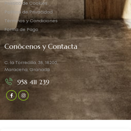
Política de Cookies
Política de Privacidad
Términos y Condiciones
Forma de Pago
Conócenos y Contacta
C. la Torrecilla, 38, 18200,
Maracena, Granada
958 411 239