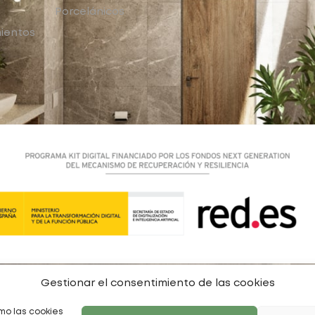
Porcelánicos
ientos
Gestionar el consentimiento de las cookies
mo las cookies