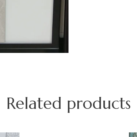
Related products