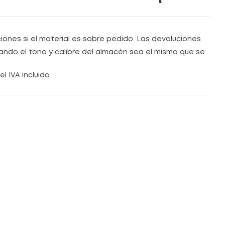
ones si el material es sobre pedido. Las devoluciones
uando el tono y calibre del almacén sea el mismo que se
el IVA incluido