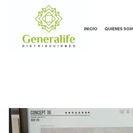
INICIO
QUIENES SO